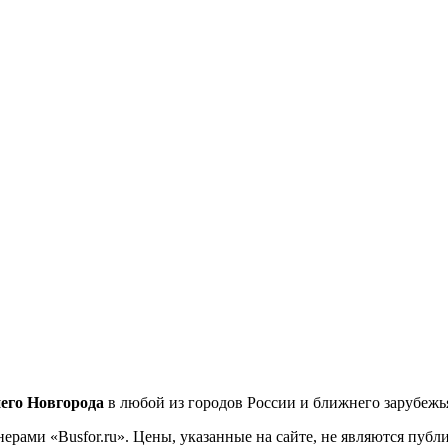
его Новгорода
в любой из городов России и ближнего зарубежь
ерами «Busfor.ru». Цены, указанные на сайте, не являются пуб