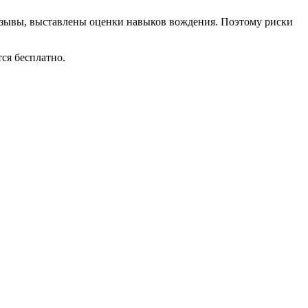
отзывы, выставлены оценки навыков вождения. Поэтому риски
ся бесплатно.