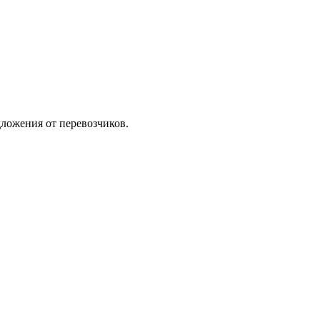
ложения от перевозчиков.