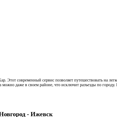
 Кар. Этот современный сервис позволяет путешествовать на л
 можно даже в своем районе, что исключит разъезды по городу.
Новгород - Ижевск