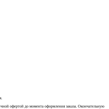
я.
личной офертой до момента оформления заказа. Окончательную