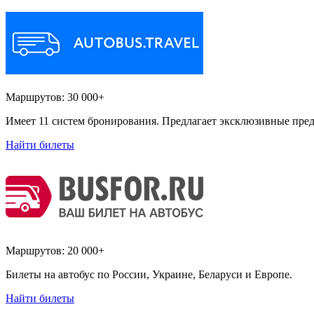
Маршрутов:
30 000+
Имеет 11 систем бронирования. Предлагает эксклюзивные пред
Найти билеты
Маршрутов:
20 000+
Билеты на автобус по России, Украине, Беларуси и Европе.
Найти билеты