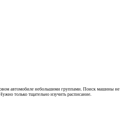
егковом автомобиле небольшими группами. Поиск машины не
 Нужно только тщательно изучить расписание.