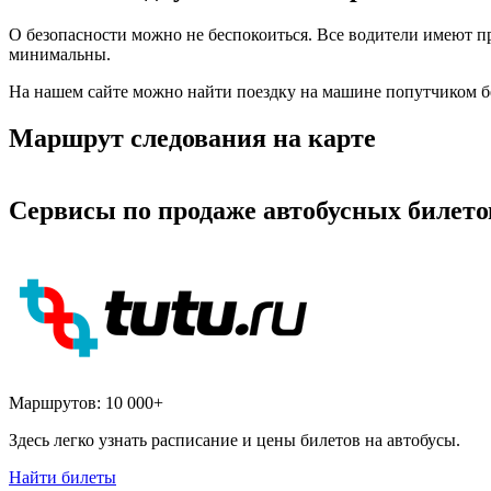
О безопасности можно не беспокоиться. Все водители имеют п
минимальны.
На нашем сайте можно найти поездку на машине попутчиком б
Маршрут следования на карте
Сервисы по продаже автобусных билето
Маршрутов:
10 000+
Здесь легко узнать расписание и цены билетов на автобусы.
Найти билеты