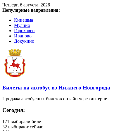
Четверг, 6 августа, 2026
Популярные направления:
Кинешма
Мулино
Гороховец
Иваново
Докукино
Билеты на автобус из Нижнего Новгорода
Продажа автобусных билетов онлайн через интернет
Сегодня:
171
выбирали билет
32
выбирают сейчас