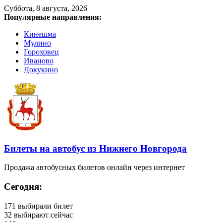
Суббота, 8 августа, 2026
Популярные направления:
Кинешма
Мулино
Гороховец
Иваново
Докукино
Билеты на автобус из Нижнего Новгорода
Продажа автобусных билетов онлайн через интернет
Сегодня:
171
выбирали билет
32
выбирают сейчас