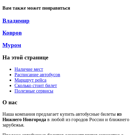
Вам также может понравиться
Владимир
Ковров
Муром
На этой странице
Наличие мест
Расписание автобусов
Маршрут рейса
Сколько стоит билет
Полезные сервисы
О нас
Наша компания предлагает купить автобусные билеты
из
Нижнего Новгорода
в любой из городов России и ближнего
зарубежья.