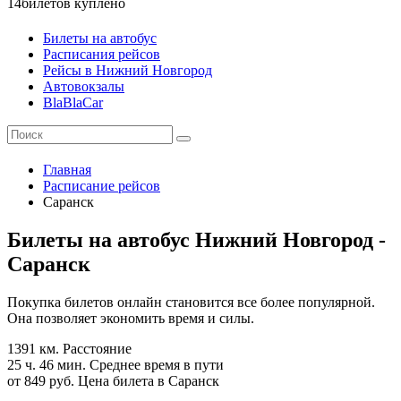
14
билетов куплено
Билеты на автобус
Расписания рейсов
Рейсы в Нижний Новгород
Автовокзалы
BlaBlaCar
Главная
Расписание рейсов
Саранск
Билеты на автобус Нижний Новгород -
Саранск
Покупка билетов онлайн становится все более популярной.
Она позволяет экономить время и силы.
1391 км.
Расстояние
25 ч. 46 мин.
Среднее время в пути
от 849 руб.
Цена билета в Саранск