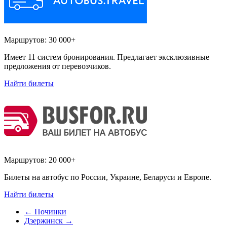
Маршрутов:
30 000+
Имеет 11 систем бронирования. Предлагает эксклюзивные
предложения от перевозчиков.
Найти билеты
Маршрутов:
20 000+
Билеты на автобус по России, Украине, Беларуси и Европе.
Найти билеты
←
Починки
Дзержинск
→