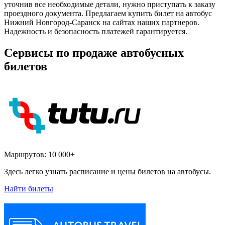
уточнив все необходимые детали, нужно приступать к заказу
проездного документа. Предлагаем купить билет на автобус
Нижний Новгород-Саранск на сайтах наших партнеров.
Надежность и безопасность платежей гарантируется.
Сервисы по продаже автобусных
билетов
Маршрутов:
10 000+
Здесь легко узнать расписание и цены билетов на автобусы.
Найти билеты