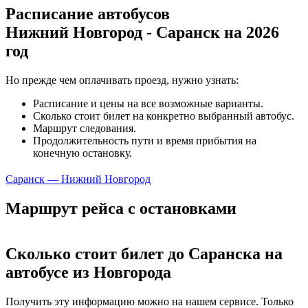
Расписание автобусов
Нижний Новгород - Саранск на 2026
год
Но прежде чем оплачивать проезд, нужно узнать:
Расписание и цены на все возможные варианты.
Сколько стоит билет на конкретно выбранный автобус.
Маршрут следования.
Продолжительность пути и время прибытия на
конечную остановку.
Саранск — Нижний Новгород
Маршрут рейса с остановками
Сколько стоит билет до Саранска на
автобусе из Новгорода
Получить эту информацию можно на нашем сервисе. Только