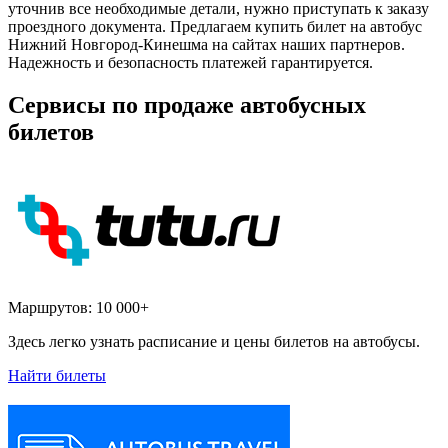
уточнив все необходимые детали, нужно приступать к заказу
проездного документа. Предлагаем купить билет на автобус
Нижний Новгород-Кинешма на сайтах наших партнеров.
Надежность и безопасность платежей гарантируется.
Сервисы по продаже автобусных
билетов
Маршрутов:
10 000+
Здесь легко узнать расписание и цены билетов на автобусы.
Найти билеты