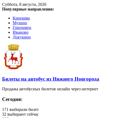
Суббота, 8 августа, 2026
Популярные направления:
Кинешма
Мулино
Гороховец
Иваново
Докукино
Билеты на автобус из Нижнего Новгорода
Продажа автобусных билетов онлайн через интернет
Сегодня:
171
выбирали билет
32
выбирают сейчас