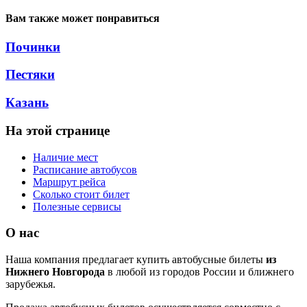
Вам также может понравиться
Починки
Пестяки
Казань
На этой странице
Наличие мест
Расписание автобусов
Маршрут рейса
Сколько стоит билет
Полезные сервисы
О нас
Наша компания предлагает купить автобусные билеты
из
Нижнего Новгорода
в любой из городов России и ближнего
зарубежья.