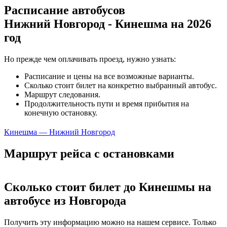
Расписание автобусов
Нижний Новгород - Кинешма на 2026
год
Но прежде чем оплачивать проезд, нужно узнать:
Расписание и цены на все возможные варианты.
Сколько стоит билет на конкретно выбранный автобус.
Маршрут следования.
Продолжительность пути и время прибытия на
конечную остановку.
Кинешма — Нижний Новгород
Маршрут рейса с остановками
Сколько стоит билет до Кинешмы на
автобусе из Новгорода
Получить эту информацию можно на нашем сервисе. Только