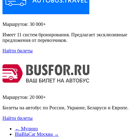
Маршрутов:
30 000+
Имеет 11 систем бронирования. Предлагает эксклюзивные
предложения от перевозчиков.
Найти билеты
Маршрутов:
20 000+
Билеты на автобус по России, Украине, Беларуси и Европе.
Найти билеты
←
Мулино
BlaBlaCar Москва
→