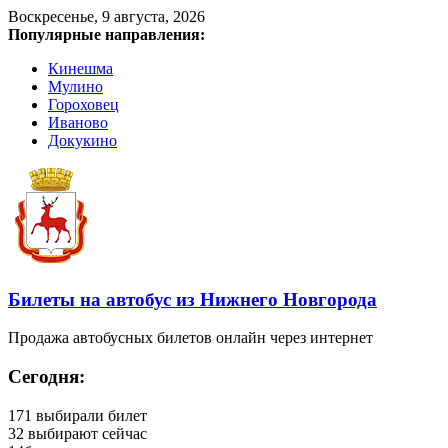
Воскресенье, 9 августа, 2026
Популярные направления:
Кинешма
Мулино
Гороховец
Иваново
Докукино
Билеты на автобус из Нижнего Новгорода
Продажа автобусных билетов онлайн через интернет
Сегодня:
171
выбирали билет
32
выбирают сейчас