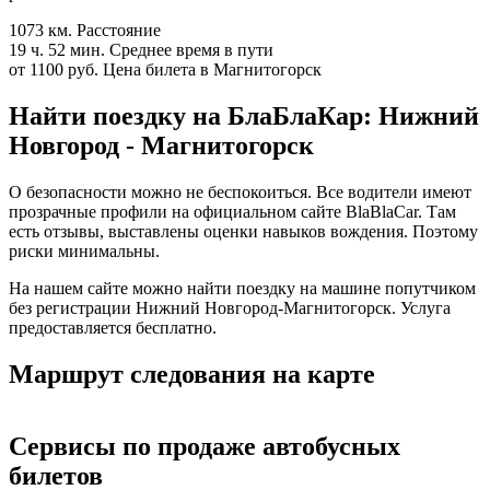
1073 км.
Расстояние
19 ч. 52 мин.
Среднее время в пути
от 1100 руб.
Цена билета в Магнитогорск
Найти поездку на БлаБлаКар: Нижний
Новгород - Магнитогорск
О безопасности можно не беспокоиться. Все водители имеют
прозрачные профили на официальном сайте BlaBlaCar. Там
есть отзывы, выставлены оценки навыков вождения. Поэтому
риски минимальны.
На нашем сайте можно найти поездку на машине попутчиком
без регистрации Нижний Новгород-Магнитогорск. Услуга
предоставляется бесплатно.
Маршрут следования на карте
Сервисы по продаже автобусных
билетов