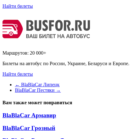
Найти билеты
Маршрутов:
20 000+
Билеты на автобус по России, Украине, Беларуси и Европе.
Найти билеты
←
BlaBlaCar Липецк
BlaBlaCar Пестяки
→
Вам также может понравиться
BlaBlaCar Армавир
BlaBlaCar Грозный