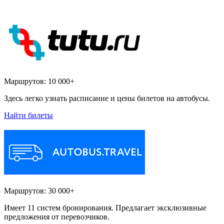
Маршрутов:
10 000+
Здесь легко узнать расписание и цены билетов на автобусы.
Найти билеты
Маршрутов:
30 000+
Имеет 11 систем бронирования. Предлагает эксклюзивные
предложения от перевозчиков.