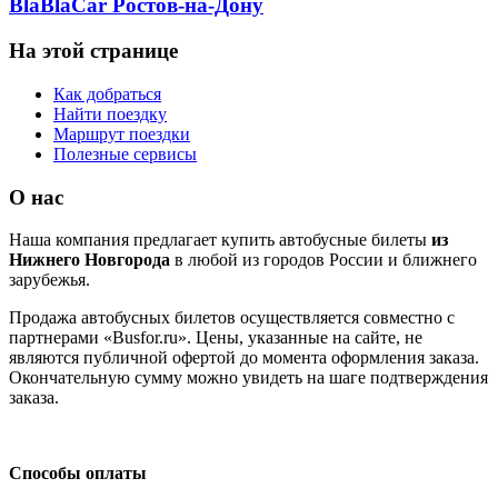
BlaBlaCar Ростов-на-Дону
На этой странице
Как добраться
Найти поездку
Маршрут поездки
Полезные сервисы
О нас
Наша компания предлагает купить автобусные билеты
из
Нижнего Новгорода
в любой из городов России и ближнего
зарубежья.
Продажа автобусных билетов осуществляется совместно с
партнерами «Busfor.ru». Цены, указанные на сайте, не
являются публичной офертой до момента оформления заказа.
Окончательную сумму можно увидеть на шаге подтверждения
заказа.
Способы оплаты