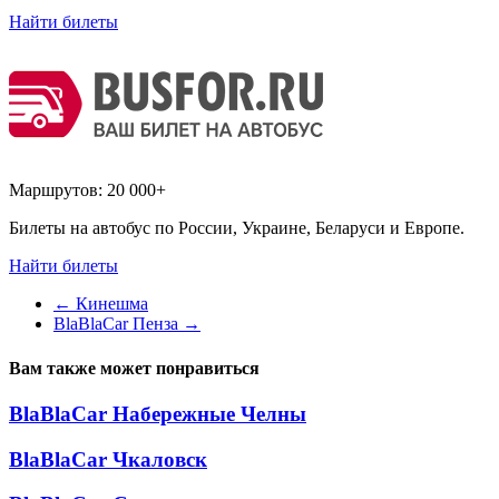
Найти билеты
Маршрутов:
20 000+
Билеты на автобус по России, Украине, Беларуси и Европе.
Найти билеты
←
Кинешма
BlaBlaCar Пенза
→
Вам также может понравиться
BlaBlaCar Набережные Челны
BlaBlaCar Чкаловск