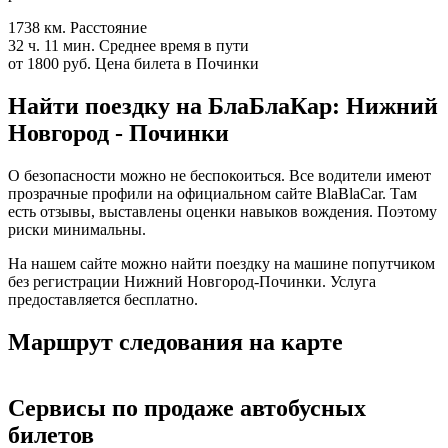
1738 км.
Расстояние
32 ч. 11 мин.
Среднее время в пути
от 1800 руб.
Цена билета в Починки
Найти поездку на БлаБлаКар: Нижний
Новгород - Починки
О безопасности можно не беспокоиться. Все водители имеют
прозрачные профили на официальном сайте BlaBlaCar. Там
есть отзывы, выставлены оценки навыков вождения. Поэтому
риски минимальны.
На нашем сайте можно найти поездку на машине попутчиком
без регистрации Нижний Новгород-Починки. Услуга
предоставляется бесплатно.
Маршрут следования на карте
Сервисы по продаже автобусных
билетов