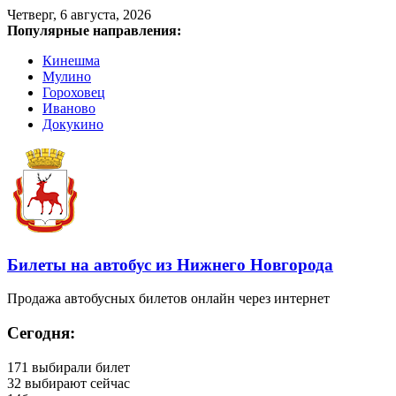
Четверг, 6 августа, 2026
Популярные направления:
Кинешма
Мулино
Гороховец
Иваново
Докукино
Билеты на автобус из Нижнего Новгорода
Продажа автобусных билетов онлайн через интернет
Сегодня:
171
выбирали билет
32
выбирают сейчас