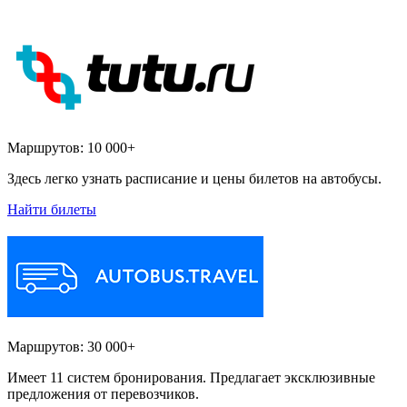
Маршрутов:
10 000+
Здесь легко узнать расписание и цены билетов на автобусы.
Найти билеты
Маршрутов:
30 000+
Имеет 11 систем бронирования. Предлагает эксклюзивные
предложения от перевозчиков.