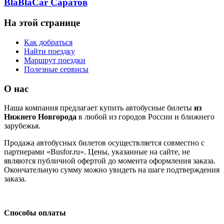
BlaBlaCar Саратов
На этой странице
Как добраться
Найти поездку
Маршрут поездки
Полезные сервисы
О нас
Наша компания предлагает купить автобусные билеты
из
Нижнего Новгорода
в любой из городов России и ближнего
зарубежья.
Продажа автобусных билетов осуществляется совместно с
партнерами «Busfor.ru». Цены, указанные на сайте, не
являются публичной офертой до момента оформления заказа.
Окончательную сумму можно увидеть на шаге подтверждения
заказа.
Способы оплаты