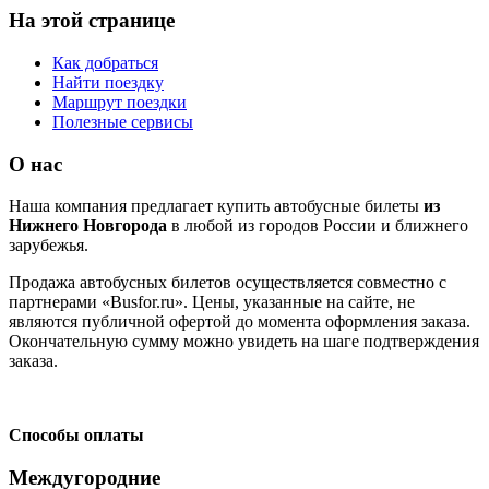
На этой странице
Как добраться
Найти поездку
Маршрут поездки
Полезные сервисы
О нас
Наша компания предлагает купить автобусные билеты
из
Нижнего Новгорода
в любой из городов России и ближнего
зарубежья.
Продажа автобусных билетов осуществляется совместно с
партнерами «Busfor.ru». Цены, указанные на сайте, не
являются публичной офертой до момента оформления заказа.
Окончательную сумму можно увидеть на шаге подтверждения
заказа.
Способы оплаты
Междугородние