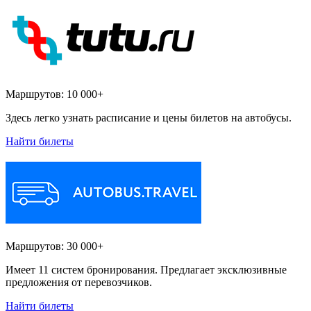
Маршрутов:
10 000+
Здесь легко узнать расписание и цены билетов на автобусы.
Найти билеты
Маршрутов:
30 000+
Имеет 11 систем бронирования. Предлагает эксклюзивные
предложения от перевозчиков.
Найти билеты