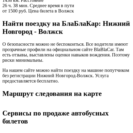
1438 км.
Расстояние
26 ч. 38 мин.
Среднее время в пути
от 1500 руб.
Цена билета в Волжск
Найти поездку на БлаБлаКар: Нижний
Новгород - Волжск
О безопасности можно не беспокоиться. Все водители имеют
прозрачные профили на официальном сайте BlaBlaCar. Там
есть отзывы, выставлены оценки навыков вождения. Поэтому
риски минимальны.
На нашем сайте можно найти поездку на машине попутчиком
без регистрации Нижний Новгород-Волжск. Услуга
предоставляется бесплатно.
Маршрут следования на карте
Сервисы по продаже автобусных
билетов