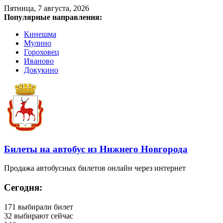
Пятница, 7 августа, 2026
Популярные направления:
Кинешма
Мулино
Гороховец
Иваново
Докукино
Билеты на автобус из Нижнего Новгорода
Продажа автобусных билетов онлайн через интернет
Сегодня:
171
выбирали билет
32
выбирают сейчас