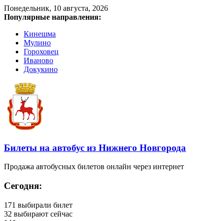
Понедельник, 10 августа, 2026
Популярные направления:
Кинешма
Мулино
Гороховец
Иваново
Докукино
Билеты на автобус из Нижнего Новгорода
Продажа автобусных билетов онлайн через интернет
Сегодня:
171
выбирали билет
32
выбирают сейчас