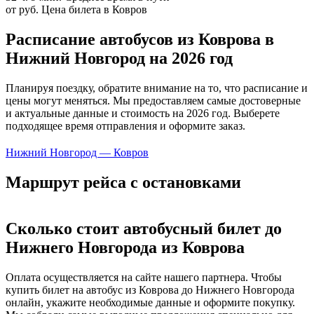
от руб.
Цена билета в Ковров
Расписание автобусов из Коврова в
Нижний Новгород на 2026 год
Планируя поездку, обратите внимание на то, что расписание и
цены могут меняться. Мы предоставляем самые достоверные
и актуальные данные и стоимость на 2026 год. Выберете
подходящее время отправления и оформите заказ.
Нижний Новгород — Ковров
Маршрут рейса с остановками
Сколько стоит автобусный билет до
Нижнего Новгорода из Коврова
Оплата осуществляется на сайте нашего партнера. Чтобы
купить билет на автобус из Коврова до Нижнего Новгорода
онлайн, укажите необходимые данные и оформите покупку.