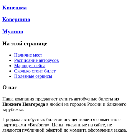
Кинешма
Ковернино
Мулино
На этой странице
Наличие мест
Расписание автобусов
Маршрут рейса
Сколько стоит билет
Полезные сервисы
О нас
Наша компания предлагает купить автобусные билеты
из
Нижнего Новгорода
в любой из городов России и ближнего
зарубежья.
Продажа автобусных билетов осуществляется совместно с
партнерами «Busfor.ru». Цены, указанные на сайте, не
являются публичной офертой до момента оформления заказа.