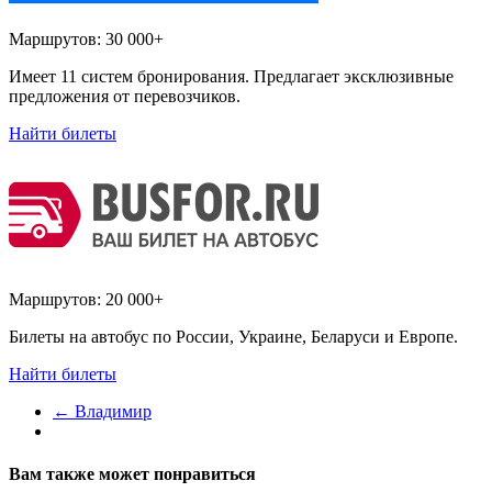
Маршрутов:
30 000+
Имеет 11 систем бронирования. Предлагает эксклюзивные
предложения от перевозчиков.
Найти билеты
Маршрутов:
20 000+
Билеты на автобус по России, Украине, Беларуси и Европе.
Найти билеты
←
Владимир
Вам также может понравиться