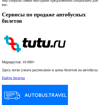
Мы собрали самые выгодные предложения специально для
вас.
Сервисы по продаже автобусных
билетов
Маршрутов:
10 000+
Здесь легко узнать расписание и цены билетов на автобусы.
Найти билеты