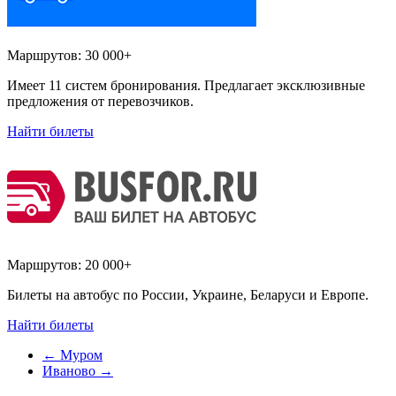
Маршрутов:
30 000+
Имеет 11 систем бронирования. Предлагает эксклюзивные
предложения от перевозчиков.
Найти билеты
Маршрутов:
20 000+
Билеты на автобус по России, Украине, Беларуси и Европе.
Найти билеты
←
Муром
Иваново
→