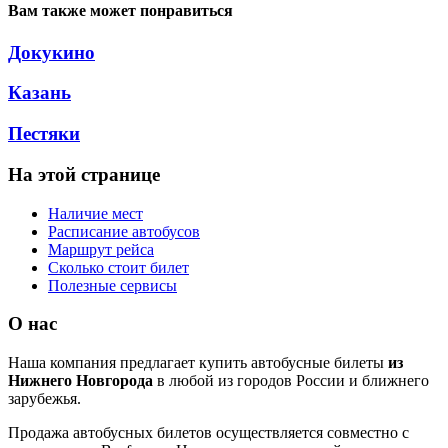
Вам также может понравиться
Докукино
Казань
Пестяки
На этой странице
Наличие мест
Расписание автобусов
Маршрут рейса
Сколько стоит билет
Полезные сервисы
О нас
Наша компания предлагает купить автобусные билеты
из
Нижнего Новгорода
в любой из городов России и ближнего
зарубежья.
Продажа автобусных билетов осуществляется совместно с