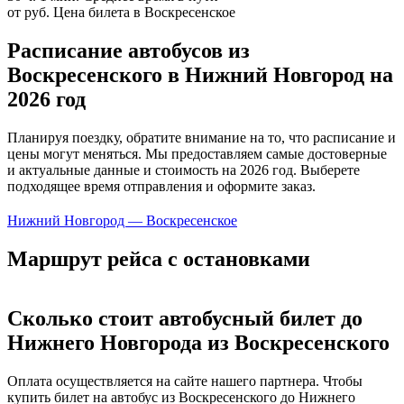
от руб.
Цена билета в Воскресенское
Расписание автобусов из
Воскресенского в Нижний Новгород на
2026 год
Планируя поездку, обратите внимание на то, что расписание и
цены могут меняться. Мы предоставляем самые достоверные
и актуальные данные и стоимость на 2026 год. Выберете
подходящее время отправления и оформите заказ.
Нижний Новгород — Воскресенское
Маршрут рейса с остановками
Сколько стоит автобусный билет до
Нижнего Новгорода из Воскресенского
Оплата осуществляется на сайте нашего партнера. Чтобы
купить билет на автобус из Воскресенского до Нижнего