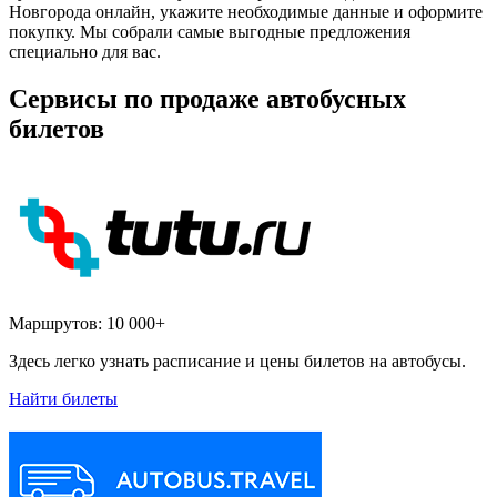
Новгорода онлайн, укажите необходимые данные и оформите
покупку. Мы собрали самые выгодные предложения
специально для вас.
Сервисы по продаже автобусных
билетов
Маршрутов:
10 000+
Здесь легко узнать расписание и цены билетов на автобусы.
Найти билеты