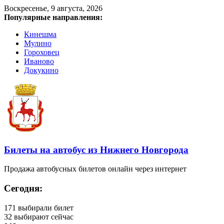
Воскресенье, 9 августа, 2026
Популярные направления:
Кинешма
Мулино
Гороховец
Иваново
Докукино
Билеты на автобус из Нижнего Новгорода
Продажа автобусных билетов онлайн через интернет
Сегодня:
171
выбирали билет
32
выбирают сейчас