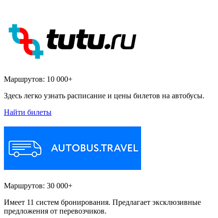
Маршрутов:
10 000+
Здесь легко узнать расписание и цены билетов на автобусы.
Найти билеты
Маршрутов:
30 000+
Имеет 11 систем бронирования. Предлагает эксклюзивные
предложения от перевозчиков.