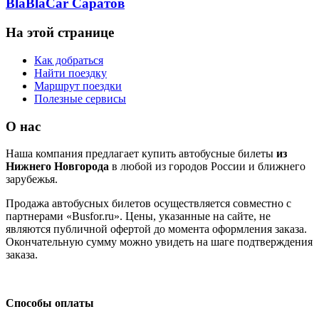
BlaBlaCar Саратов
На этой странице
Как добраться
Найти поездку
Маршрут поездки
Полезные сервисы
О нас
Наша компания предлагает купить автобусные билеты
из
Нижнего Новгорода
в любой из городов России и ближнего
зарубежья.
Продажа автобусных билетов осуществляется совместно с
партнерами «Busfor.ru». Цены, указанные на сайте, не
являются публичной офертой до момента оформления заказа.
Окончательную сумму можно увидеть на шаге подтверждения
заказа.
Способы оплаты