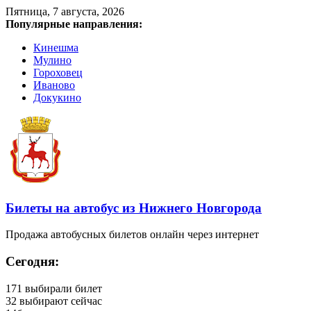
Пятница, 7 августа, 2026
Популярные направления:
Кинешма
Мулино
Гороховец
Иваново
Докукино
Билеты на автобус из Нижнего Новгорода
Продажа автобусных билетов онлайн через интернет
Сегодня:
171
выбирали билет
32
выбирают сейчас