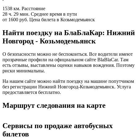
1538 км.
Расстояние
28 ч. 29 мин.
Среднее время в пути
от 1600 руб.
Цена билета в Козьмодемьянск
Найти поездку на БлаБлаКар: Нижний
Новгород - Козьмодемьянск
О безопасности можно не беспокоиться. Все водители имеют
прозрачные профили на официальном сайте BlaBlaCar. Там
есть отзывы, выставлены оценки навыков вождения. Поэтому
риски минимальны.
На нашем сайте можно найти поездку на машине попутчиком
без регистрации Нижний Новгород-Козьмодемьянск. Услуга
предоставляется бесплатно.
Маршрут следования на карте
Сервисы по продаже автобусных
билетов