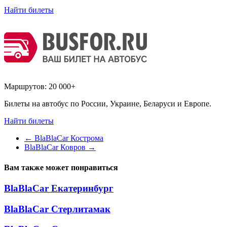
Найти билеты
Маршрутов:
20 000+
Билеты на автобус по России, Украине, Беларуси и Европе.
Найти билеты
←
BlaBlaCar Кострома
BlaBlaCar Ковров
→
Вам также может понравиться
BlaBlaCar Екатеринбург
BlaBlaCar Стерлитамак