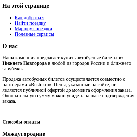
На этой странице
Как добраться
Найти поездку
Маршрут поездки
Полезные сервисы
О нас
Наша компания предлагает купить автобусные билеты
из
Нижнего Новгорода
в любой из городов России и ближнего
зарубежья.
Продажа автобусных билетов осуществляется совместно с
партнерами «Busfor.ru». Цены, указанные на сайте, не
являются публичной офертой до момента оформления заказа.
Окончательную сумму можно увидеть на шаге подтверждения
заказа.
Способы оплаты
Междугородние