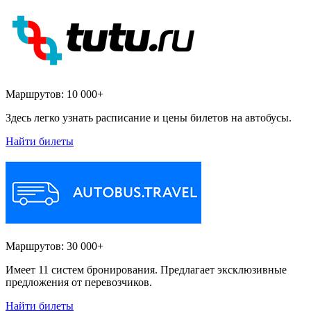
Маршрутов:
10 000+
Здесь легко узнать расписание и цены билетов на автобусы.
Найти билеты
Маршрутов:
30 000+
Имеет 11 систем бронирования. Предлагает эксклюзивные
предложения от перевозчиков.
Найти билеты