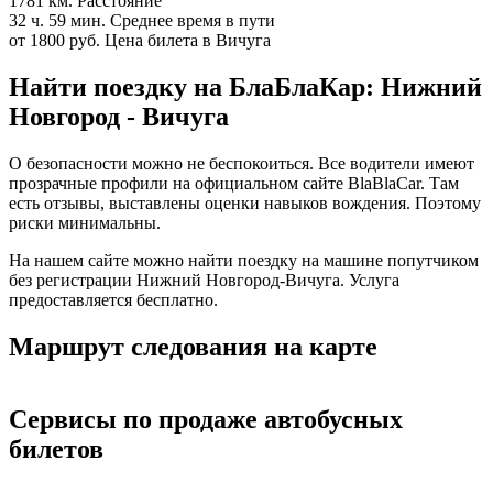
1781 км.
Расстояние
32 ч. 59 мин.
Среднее время в пути
от 1800 руб.
Цена билета в Вичуга
Найти поездку на БлаБлаКар: Нижний
Новгород - Вичуга
О безопасности можно не беспокоиться. Все водители имеют
прозрачные профили на официальном сайте BlaBlaCar. Там
есть отзывы, выставлены оценки навыков вождения. Поэтому
риски минимальны.
На нашем сайте можно найти поездку на машине попутчиком
без регистрации Нижний Новгород-Вичуга. Услуга
предоставляется бесплатно.
Маршрут следования на карте
Сервисы по продаже автобусных
билетов