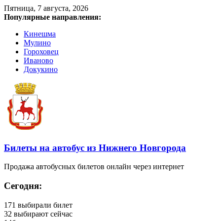
Пятница, 7 августа, 2026
Популярные направления:
Кинешма
Мулино
Гороховец
Иваново
Докукино
Билеты на автобус из Нижнего Новгорода
Продажа автобусных билетов онлайн через интернет
Сегодня:
171
выбирали билет
32
выбирают сейчас