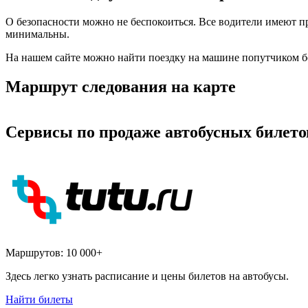
О безопасности можно не беспокоиться. Все водители имеют п
минимальны.
На нашем сайте можно найти поездку на машине попутчиком б
Маршрут следования на карте
Сервисы по продаже автобусных билето
Маршрутов:
10 000+
Здесь легко узнать расписание и цены билетов на автобусы.
Найти билеты