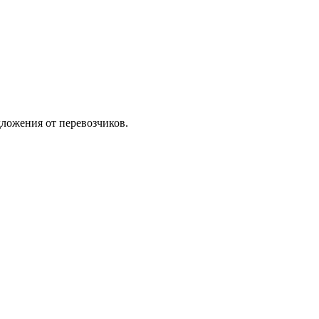
ложения от перевозчиков.