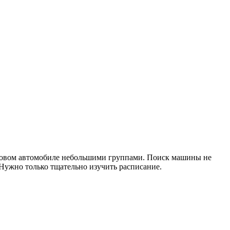
егковом автомобиле небольшими группами. Поиск машины не
 Нужно только тщательно изучить расписание.