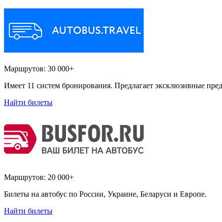
Маршрутов:
30 000+
Имеет 11 систем бронирования. Предлагает эксклюзивные пред
Найти билеты
Маршрутов:
20 000+
Билеты на автобус по России, Украине, Беларуси и Европе.
Найти билеты