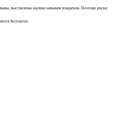
отзывы, выставлены оценки навыков вождения. Поэтому риски
яется бесплатно.