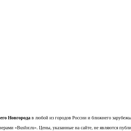
его Новгорода
в любой из городов России и ближнего зарубежь
ерами «Busfor.ru». Цены, указанные на сайте, не являются пуб