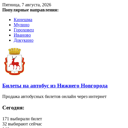
Пятница, 7 августа, 2026
Популярные направления:
Кинешма
Мулино
Гороховец
Иваново
Докукино
Билеты на автобус из Нижнего Новгорода
Продажа автобусных билетов онлайн через интернет
Сегодня:
171
выбирали билет
32
выбирают сейчас