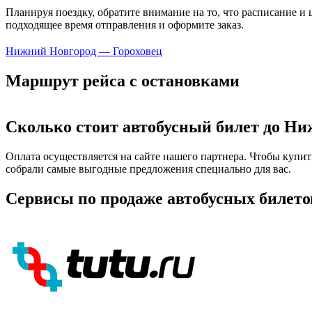
Планируя поездку, обратите внимание на то, что расписание и
подходящее время отправления и оформите заказ.
Нижний Новгород — Гороховец
Маршрут рейса с остановками
Сколько стоит автобусный билет до Ни
Оплата осуществляется на сайте нашего партнера. Чтобы купи
собрали самые выгодные предложения специально для вас.
Сервисы по продаже автобусных билето