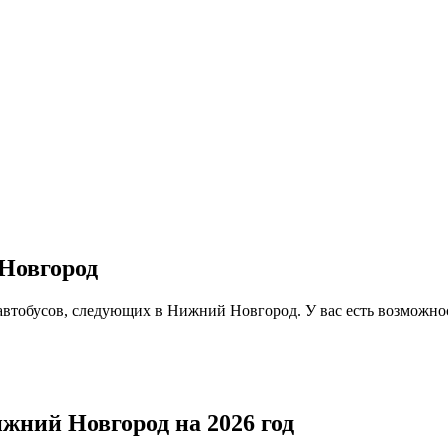
 Новгород
автобусов, следующих в Нижний Новгород. У вас есть возможнос
ижний Новгород на 2026 год