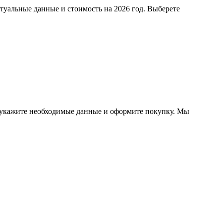
ктуальные данные и стоимость на 2026 год. Выберете
, укажите необходимые данные и оформите покупку. Мы