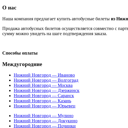
О нас
Наша компания предлагает купить автобусные билеты
из Нижн
Продажа автобусных билетов осуществляется совместно с партн
сумму можно увидеть на шаге подтверждения заказа.
Способы оплаты
Междугородние
Нижний Новгород — Иваново
Нижний Новгород — Волгоград
Нижний Новгород — Москва
Нижний Новгород — Дзержинск
Нижний Новгород — Саранск
Нижний Новгород — Казань
Нижний Новгород — Юрьевец
Нижний Новгород — Мулино
Нижний Новгород — Докукино
Нижний Новгород — Починки