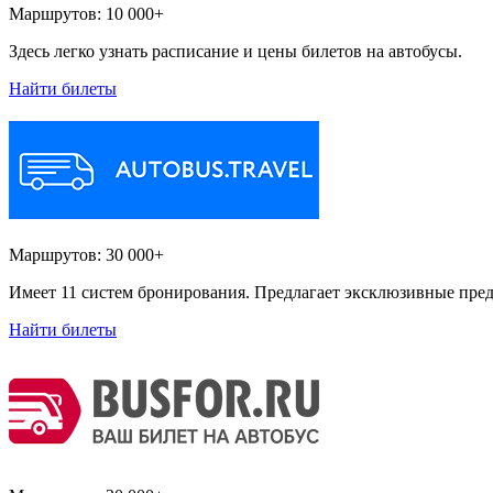
Маршрутов:
10 000+
Здесь легко узнать расписание и цены билетов на автобусы.
Найти билеты
Маршрутов:
30 000+
Имеет 11 систем бронирования. Предлагает эксклюзивные пред
Найти билеты