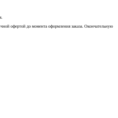
я.
личной офертой до момента оформления заказа. Окончательную