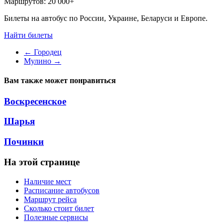
Маршрутов:
20 000+
Билеты на автобус по России, Украине, Беларуси и Европе.
Найти билеты
←
Городец
Мулино
→
Вам также может понравиться
Воскресенское
Шарья
Починки
На этой странице
Наличие мест
Расписание автобусов
Маршрут рейса
Сколько стоит билет
Полезные сервисы