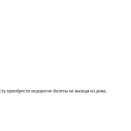
ть приобрести недорогие билеты не выходя из дома.