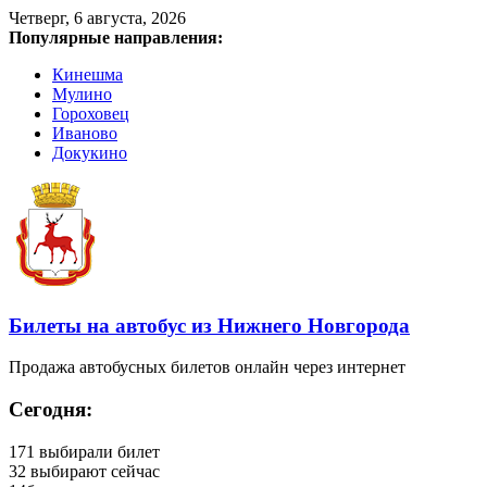
Четверг, 6 августа, 2026
Популярные направления:
Кинешма
Мулино
Гороховец
Иваново
Докукино
Билеты на автобус из Нижнего Новгорода
Продажа автобусных билетов онлайн через интернет
Сегодня:
171
выбирали билет
32
выбирают сейчас