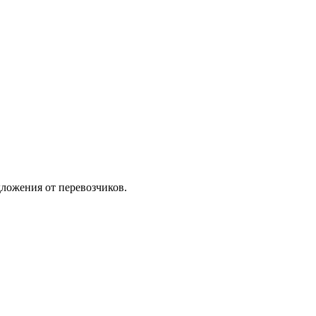
ложения от перевозчиков.