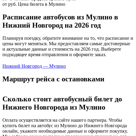
от руб.
Цена билета в Мулино
Расписание автобусов из Мулино в
Нижний Новгород на 2026 год
Планируя поездку, обратите внимание на то, что расписание и
цены могут меняться. Мы предоставляем самые достоверные
и актуальные данные и стоимость на 2026 год. Выберете
подходящее время отправления и оформите заказ.
Нижний Новгород — Мулино
Маршрут рейса с остановками
Сколько стоит автобусный билет до
Нижнего Новгорода из Мулино
Оплата осуществляется на сайте нашего партнера. Чтобы
купить билет на автобус из Мулино до Нижнего Новгорода
онлайн, укажите необходимые данные и оформите покупку.