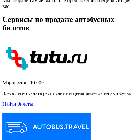
Мы собрали самые выгодные предложения специально для
вас.
Сервисы по продаже автобусных
билетов
Маршрутов:
10 000+
Здесь легко узнать расписание и цены билетов на автобусы.
Найти билеты