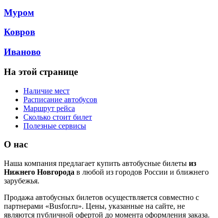
Муром
Ковров
Иваново
На этой странице
Наличие мест
Расписание автобусов
Маршрут рейса
Сколько стоит билет
Полезные сервисы
О нас
Наша компания предлагает купить автобусные билеты
из
Нижнего Новгорода
в любой из городов России и ближнего
зарубежья.
Продажа автобусных билетов осуществляется совместно с
партнерами «Busfor.ru». Цены, указанные на сайте, не
являются публичной офертой до момента оформления заказа.