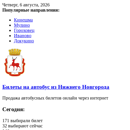
Четверг, 6 августа, 2026
Популярные направления:
Кинешма
Мулино
Гороховец
Иваново
Докукино
Билеты на автобус из Нижнего Новгорода
Продажа автобусных билетов онлайн через интернет
Сегодня:
171
выбирали билет
32
выбирают сейчас