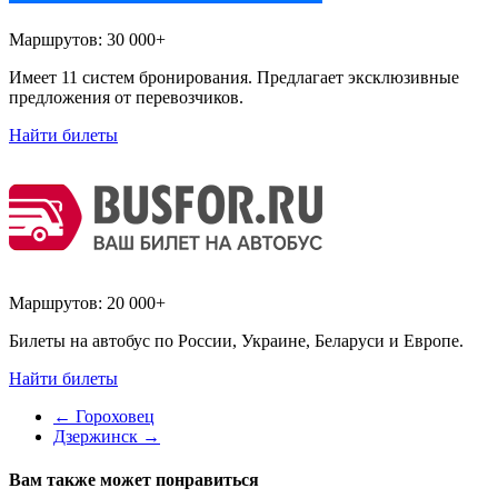
Маршрутов:
30 000+
Имеет 11 систем бронирования. Предлагает эксклюзивные
предложения от перевозчиков.
Найти билеты
Маршрутов:
20 000+
Билеты на автобус по России, Украине, Беларуси и Европе.
Найти билеты
←
Гороховец
Дзержинск
→
Вам также может понравиться