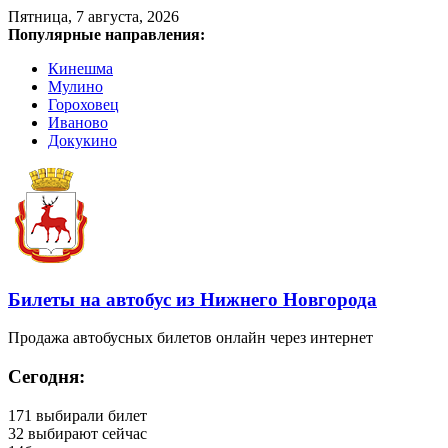
Пятница, 7 августа, 2026
Популярные направления:
Кинешма
Мулино
Гороховец
Иваново
Докукино
Билеты на автобус из Нижнего Новгорода
Продажа автобусных билетов онлайн через интернет
Сегодня:
171
выбирали билет
32
выбирают сейчас