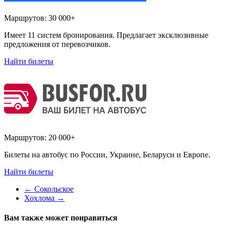
Маршрутов:
30 000+
Имеет 11 систем бронирования. Предлагает эксклюзивные
предложения от перевозчиков.
Найти билеты
Маршрутов:
20 000+
Билеты на автобус по России, Украине, Беларуси и Европе.
Найти билеты
←
Сокольское
Хохлома
→
Вам также может понравиться