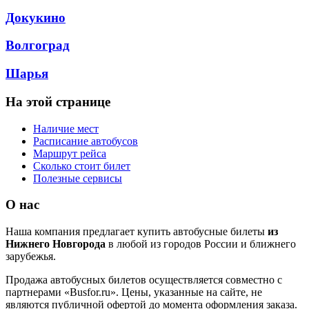
Докукино
Волгоград
Шарья
На этой странице
Наличие мест
Расписание автобусов
Маршрут рейса
Сколько стоит билет
Полезные сервисы
О нас
Наша компания предлагает купить автобусные билеты
из
Нижнего Новгорода
в любой из городов России и ближнего
зарубежья.
Продажа автобусных билетов осуществляется совместно с
партнерами «Busfor.ru». Цены, указанные на сайте, не
являются публичной офертой до момента оформления заказа.