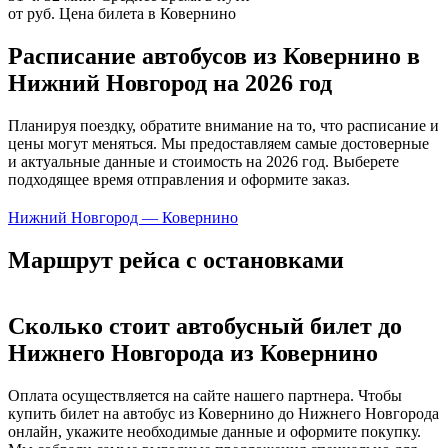
от руб.
Цена билета в Ковернино
Расписание автобусов из Ковернино в
Нижний Новгород на 2026 год
Планируя поездку, обратите внимание на то, что расписание и
цены могут меняться. Мы предоставляем самые достоверные
и актуальные данные и стоимость на 2026 год. Выберете
подходящее время отправления и оформите заказ.
Нижний Новгород — Ковернино
Маршрут рейса с остановками
Сколько стоит автобусный билет до
Нижнего Новгорода из Ковернино
Оплата осуществляется на сайте нашего партнера. Чтобы
купить билет на автобус из Ковернино до Нижнего Новгорода
онлайн, укажите необходимые данные и оформите покупку.