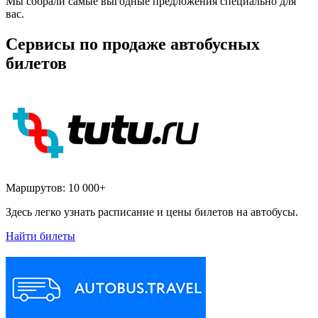
Мы собрали самые выгодные предложения специально для
вас.
Сервисы по продаже автобусных
билетов
Маршрутов:
10 000+
Здесь легко узнать расписание и цены билетов на автобусы.
Найти билеты