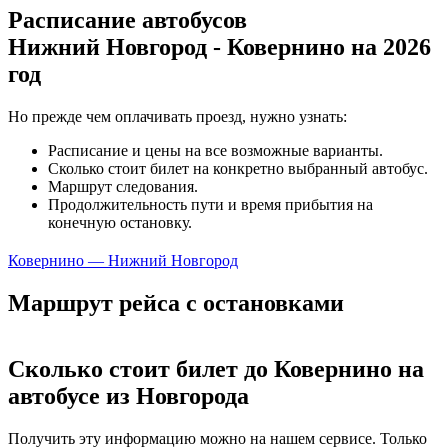
Расписание автобусов
Нижний Новгород - Ковернино на 2026
год
Но прежде чем оплачивать проезд, нужно узнать:
Расписание и цены на все возможные варианты.
Сколько стоит билет на конкретно выбранный автобус.
Маршрут следования.
Продолжительность пути и время прибытия на
конечную остановку.
Ковернино — Нижний Новгород
Маршрут рейса с остановками
Сколько стоит билет до Ковернино на
автобусе из Новгорода
Получить эту информацию можно на нашем сервисе. Только