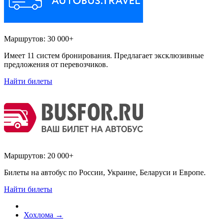
Маршрутов:
30 000+
Имеет 11 систем бронирования. Предлагает эксклюзивные
предложения от перевозчиков.
Найти билеты
Маршрутов:
20 000+
Билеты на автобус по России, Украине, Беларуси и Европе.
Найти билеты
Хохлома
→