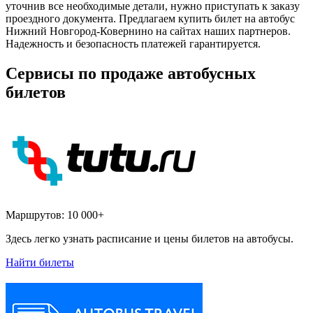
уточнив все необходимые детали, нужно приступать к заказу
проездного документа. Предлагаем купить билет на автобус
Нижний Новгород-Ковернино на сайтах наших партнеров.
Надежность и безопасность платежей гарантируется.
Сервисы по продаже автобусных
билетов
Маршрутов:
10 000+
Здесь легко узнать расписание и цены билетов на автобусы.
Найти билеты