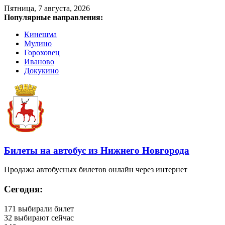
Пятница, 7 августа, 2026
Популярные направления:
Кинешма
Мулино
Гороховец
Иваново
Докукино
Билеты на автобус из Нижнего Новгорода
Продажа автобусных билетов онлайн через интернет
Сегодня:
171
выбирали билет
32
выбирают сейчас