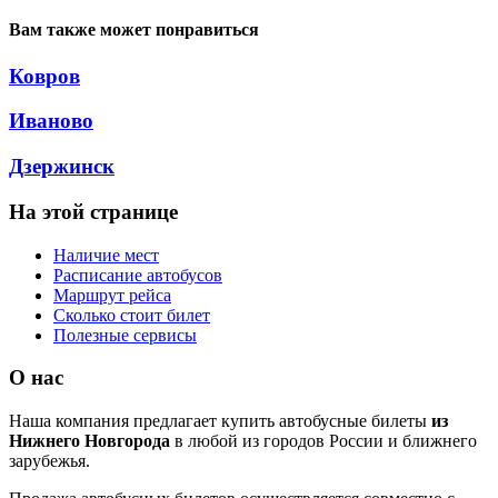
Вам также может понравиться
Ковров
Иваново
Дзержинск
На этой странице
Наличие мест
Расписание автобусов
Маршрут рейса
Сколько стоит билет
Полезные сервисы
О нас
Наша компания предлагает купить автобусные билеты
из
Нижнего Новгорода
в любой из городов России и ближнего
зарубежья.